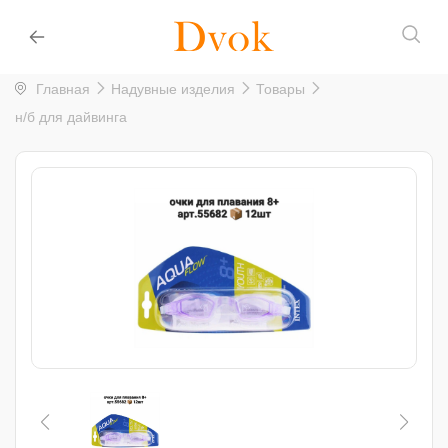
Главная
Надувные изделия
Товары
н/б для дайвинга