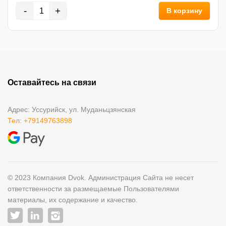
-
+
В корзину
Оставайтесь на связи
Адрес: Уссурийск, ул. Муданьцзянская
Тел: +79149763898
© 2023 Компания Dvok. Администрация Сайта не несет
ответственности за размещаемые Пользователями
материалы, их содержание и качество.