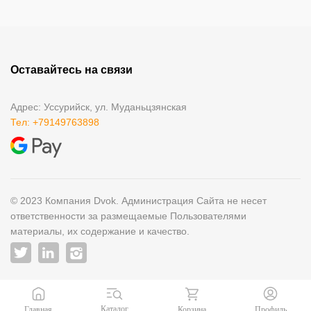
Оставайтесь на связи
Адрес: Уссурийск, ул. Муданьцзянская
Тел: +79149763898
© 2023 Компания Dvok. Администрация Сайта не несет
ответственности за размещаемые Пользователями
материалы, их содержание и качество.
Каталог
Корзина
Главная
Профиль