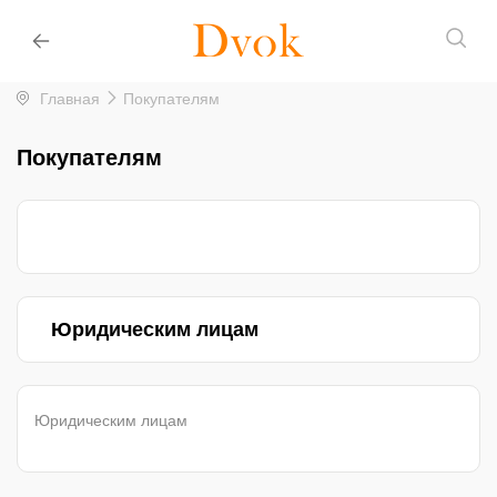
Главная
Покупателям
Покупателям
Юридическим лицам
Юридическим лицам