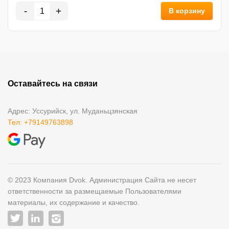
-
+
В корзину
Оставайтесь на связи
Адрес: Уссурийск, ул. Муданьцзянская
Тел: +79149763898
© 2023 Компания Dvok. Администрация Сайта не несет
ответственности за размещаемые Пользователями
материалы, их содержание и качество.