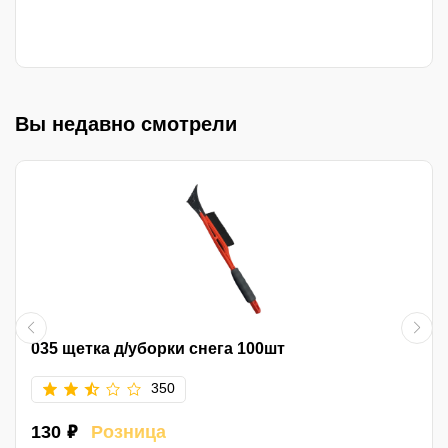
Вы недавно смотрели
035 щетка д/уборки снега 100шт
350
130 ₽
Розница