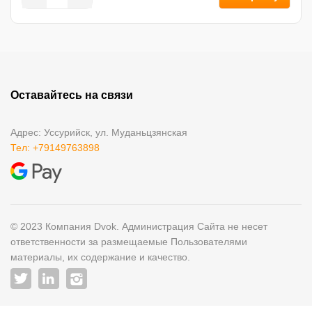
Оставайтесь на связи
Адрес: Уссурийск, ул. Муданьцзянская
Тел: +79149763898
© 2023 Компания Dvok. Администрация Сайта не несет
ответственности за размещаемые Пользователями
материалы, их содержание и качество.