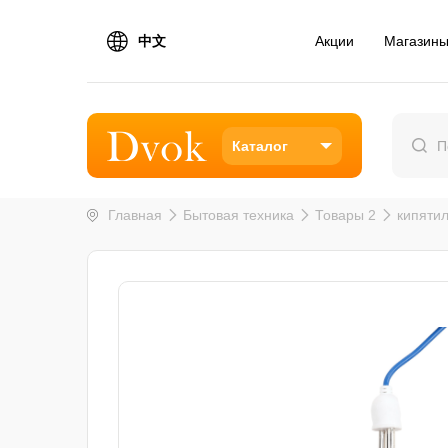
中文
Акции
Магазин
Каталог
Главная
Бытовая техника
Товары 2
кипяти