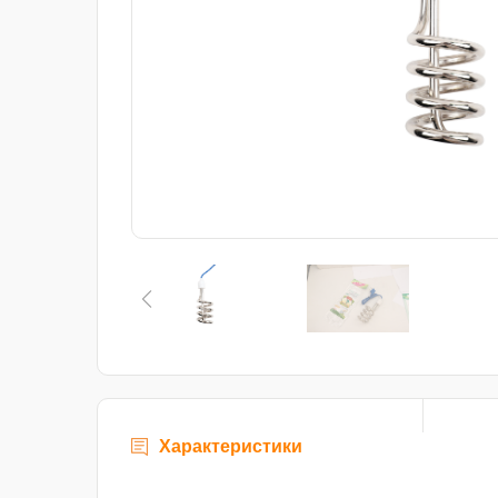
Характеристики