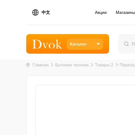
中文
Акции
Магазин
Каталог
Главная
Бытовая техника
Товары 2
Перехо