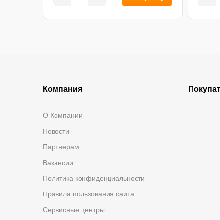
Компания
Покупа
О Компании
Новости
Партнерам
Вакансии
Политика конфиденциальности
Правила пользования сайта
Сервисные центры