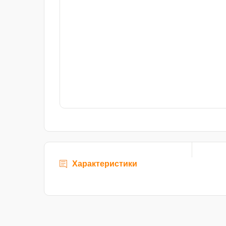
Характеристики