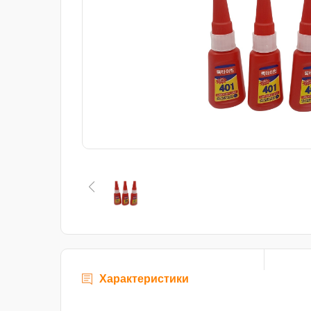
Характеристики