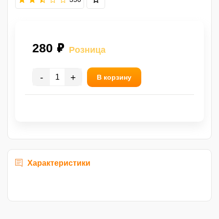
280 ₽
Розница
-
+
В корзину
Характеристики