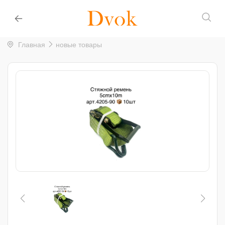
Главная
новые товары