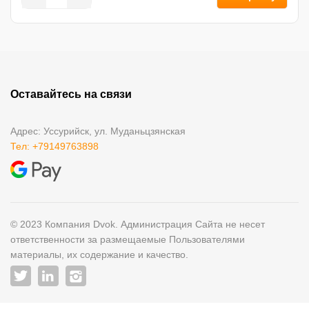
Оставайтесь на связи
Адрес: Уссурийск, ул. Муданьцзянская
Тел: +79149763898
© 2023 Компания Dvok. Администрация Сайта не несет
ответственности за размещаемые Пользователями
материалы, их содержание и качество.