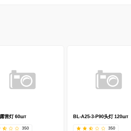
6露营灯 60шт
BL-A25-3-P90头灯 120шт
350
350