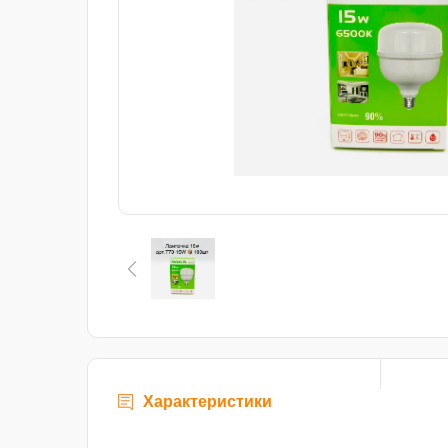
Характеристики