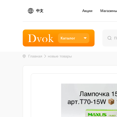
中文
Акции
Магазин
Каталог
Главная
новые товары