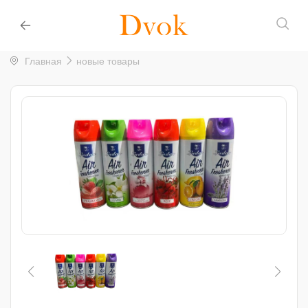
Главная
новые товары