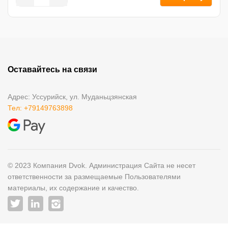
Оставайтесь на связи
Адрес: Уссурийск, ул. Муданьцзянская
Тел: +79149763898
© 2023 Компания Dvok. Администрация Сайта не несет
ответственности за размещаемые Пользователями
материалы, их содержание и качество.