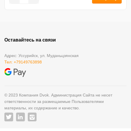
Оставайтесь на связи
Адрес: Уссурийск, ул. Муданьцзянская
Тел: +79149763898
© 2023 Компания Dvok. Администрация Сайта не несет
ответственности за размещаемые Пользователями
материалы, их содержание и качество.