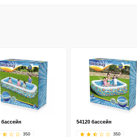
 бассейн
54120 бассейн
350
350