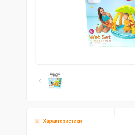
Характеристики