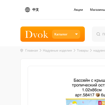
中文
Акции
Магазин
Каталог
Главная
Надувные изделия
Товары
надувн