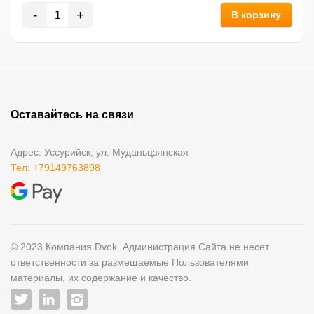
-
+
В корзину
Оставайтесь на связи
Адрес: Уссурийск, ул. Муданьцзянская
Тел: +79149763898
© 2023 Компания Dvok. Администрация Сайта не несет
ответственности за размещаемые Пользователями
материалы, их содержание и качество.