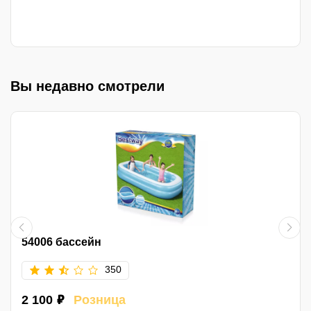
Вы недавно смотрели
54006 бассейн
350
2 100 ₽
Розница