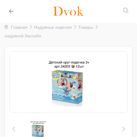
Главная
Надувные изделия
Товары
надувной бассейн