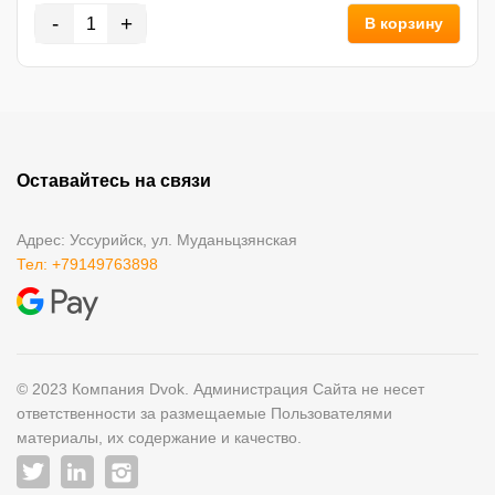
-
+
В корзину
Оставайтесь на связи
Адрес: Уссурийск, ул. Муданьцзянская
Тел: +79149763898
© 2023 Компания Dvok. Администрация Сайта не несет
ответственности за размещаемые Пользователями
материалы, их содержание и качество.