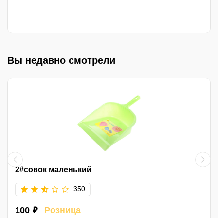
Вы недавно смотрели
2#совок маленький
350
100 ₽
Розница