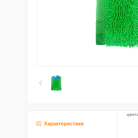
цвет
Характеристики