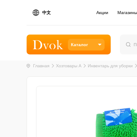
中文
Акции
Магазин
Каталог
Главная
Хозтовары A
Инвентарь для уборки