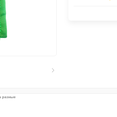
а разные