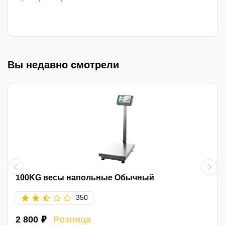
Вы недавно смотрели
100KG весы напольные Обычный
350
2 800 ₽
Розница