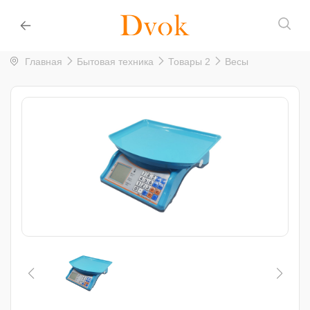
Главная
Бытовая техника
Товары 2
Весы