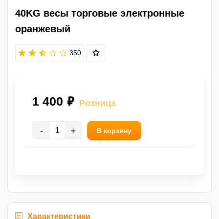
40KG весы торговые электронные
оранжевый
350
1 400 ₽
Розница
-
+
В корзину
Характеристики