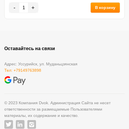
-
+
В корзину
Оставайтесь на связи
Адрес: Уссурийск, ул. Муданьцзянская
Тел: +79149763898
© 2023 Компания Dvok. Администрация Сайта не несет
ответственности за размещаемые Пользователями
материалы, их содержание и качество.