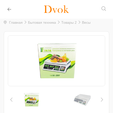
Главная
Бытовая техника
Товары 2
Весы