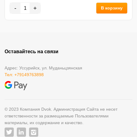
-
+
В корзину
Оставайтесь на связи
Адрес: Уссурийск, ул. Муданьцзянская
Тел: +79149763898
© 2023 Компания Dvok. Администрация Сайта не несет
ответственности за размещаемые Пользователями
материалы, их содержание и качество.