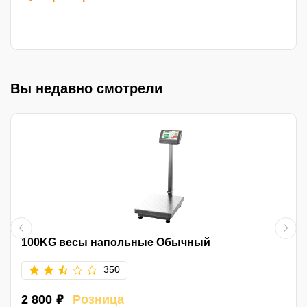
Вы недавно смотрели
100KG весы напольные Обычный
350
2 800 ₽
Розница