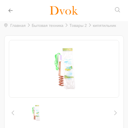
Главная
Бытовая техника
Товары 2
кипятильник