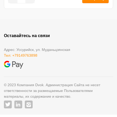
Оставайтесь на связи
Адрес: Уссурийск, ул. Муданьцзянская
Тел: +79149763898
© 2023 Компания Dvok. Администрация Сайта не несет
ответственности за размещаемые Пользователями
материалы, их содержание и качество.