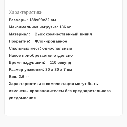
Характеристики
Размеры: 188х99х22 см
Максимальная нагрузка: 136 кг
Материал: Высококачественный винил
Покрытие: Флокированное
Спальных мест: односпальный
Насос приобретается отдельно
Время надувания: 110 секунд
Размер упаковки: 30 х 30 х 7 см
Вес: 2.6 кг
Характеристики и комплектация могут быть
изменены производителем без предварительного
уведомления.