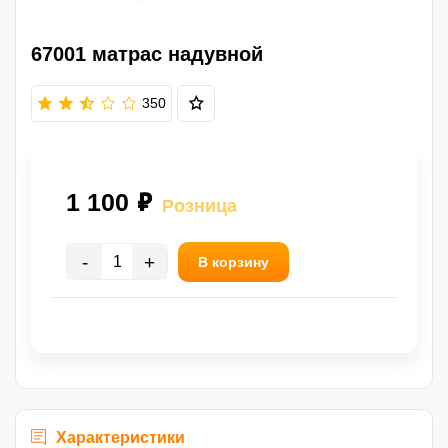
67001 матрас надувной
350
1 100 ₽
Розница
-
+
В корзину
Характеристики