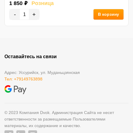
1 850 ₽
Розница
-
+
В корзину
Оставайтесь на связи
Адрес: Уссурийск, ул. Муданьцзянская
Тел: +79149763898
© 2023 Компания Dvok. Администрация Сайта не несет
ответственности за размещаемые Пользователями
материалы, их содержание и качество.