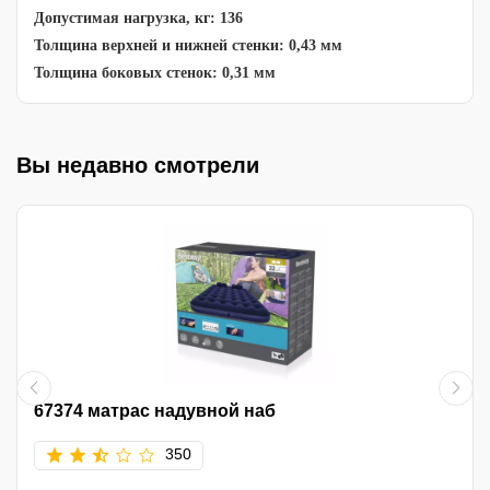
Допустимая нагрузка, кг: 136
Толщина верхней и нижней стенки: 0,43 мм
Толщина боковых стенок: 0,31 мм
Вы недавно смотрели
67374 матрас надувной наб
350