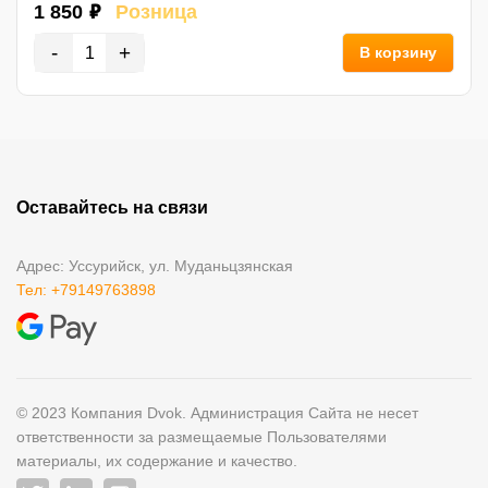
1 850 ₽
Розница
-
+
В корзину
Оставайтесь на связи
Адрес: Уссурийск, ул. Муданьцзянская
Тел: +79149763898
© 2023 Компания Dvok. Администрация Сайта не несет
ответственности за размещаемые Пользователями
материалы, их содержание и качество.