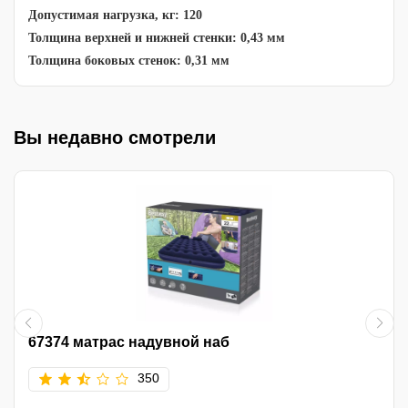
Допустимая нагрузка, кг: 120
Толщина верхней и нижней стенки: 0,43 мм
Толщина боковых стенок: 0,31 мм
Вы недавно смотрели
67374 матрас надувной наб
350