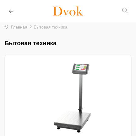
Главная
Бытовая техника
Бытовая техника