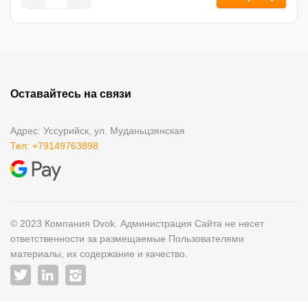
Оставайтесь на связи
Адрес: Уссурийск, ул. Муданьцзянская
Тел: +79149763898
© 2023 Компания Dvok. Администрация Сайта не несет
ответственности за размещаемые Пользователями
материалы, их содержание и качество.