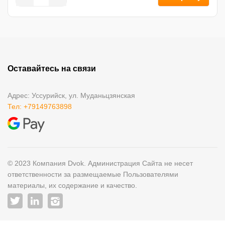
Оставайтесь на связи
Адрес: Уссурийск, ул. Муданьцзянская
Тел: +79149763898
© 2023 Компания Dvok. Администрация Сайта не несет
ответственности за размещаемые Пользователями
материалы, их содержание и качество.