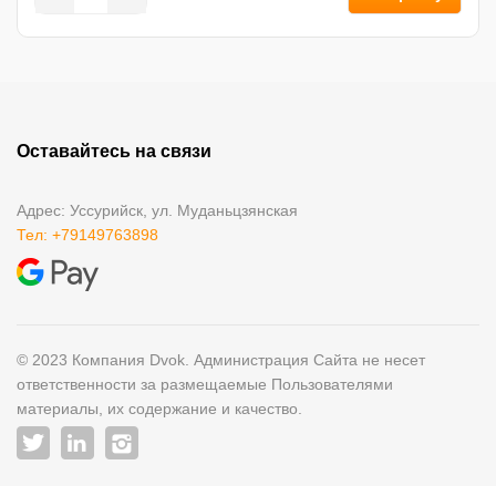
Оставайтесь на связи
Адрес: Уссурийск, ул. Муданьцзянская
Тел: +79149763898
© 2023 Компания Dvok. Администрация Сайта не несет
ответственности за размещаемые Пользователями
материалы, их содержание и качество.